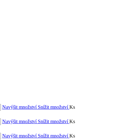
Navýšit množství
Snížit množství
Ks
Navýšit množství
Snížit množství
Ks
Navýšit množství
Snížit množství
Ks