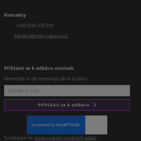
Kontakty
+420 608 233 218
info@zlatnictvi-vanova.cz
Přihlásit se k odběru novinek
Nenechte si ujít nejnovější akce a slevy
Přihlásit se k odběru
Souhlasím se
zpracováním osobních údajů
.