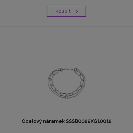
Koupit
Ocelový náramek SSSB0089XG10018