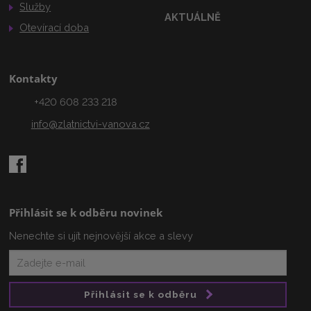
Služby
AKTUÁLNĚ
Otevírací doba
Kontakty
+420 608 233 218
info@zlatnictvi-vanova.cz
Přihlásit se k odběru novinek
Nenechte si ujít nejnovější akce a slevy
Přihlásit se k odběru