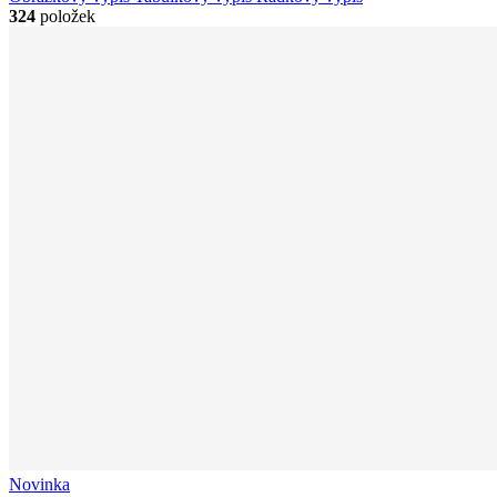
324
položek
Novinka