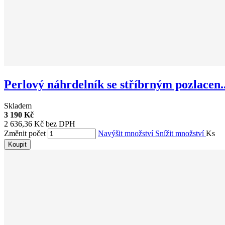
Perlový náhrdelník se stříbrným pozlacen..
Skladem
3 190 Kč
2 636,36 Kč bez DPH
Změnit počet
Navýšit množství
Snížit množství
Ks
Koupit