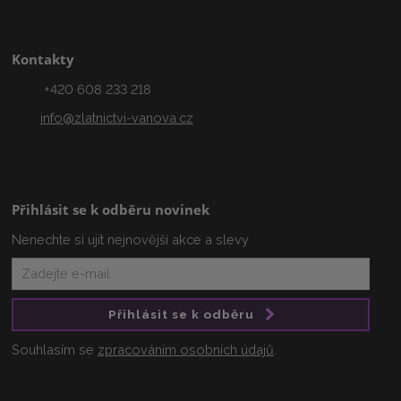
Kontakty
+420 608 233 218
info@zlatnictvi-vanova.cz
Přihlásit se k odběru novinek
Nenechte si ujít nejnovější akce a slevy
Přihlásit se k odběru
Souhlasím se
zpracováním osobních údajů
.