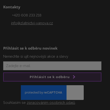
Kontakty
+420 608 233 218
info@zlatnictvi-vanova.cz
Přihlásit se k odběru novinek
Nenechte si ujít nejnovější akce a slevy
Přihlásit se k odběru
Souhlasím se
zpracováním osobních údajů
.