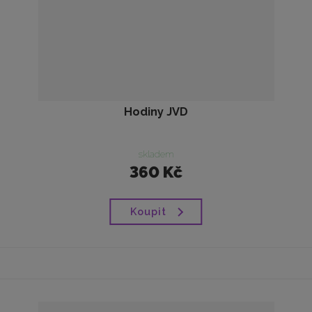
Hodiny JVD
skladem
360 Kč
Koupit