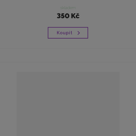
skladem
350 Kč
Koupit