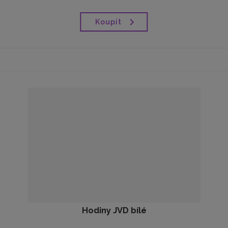
Koupit
Hodiny JVD bílé