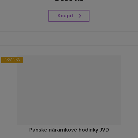
Koupit
NOVINKA
Pánské náramkové hodinky JVD