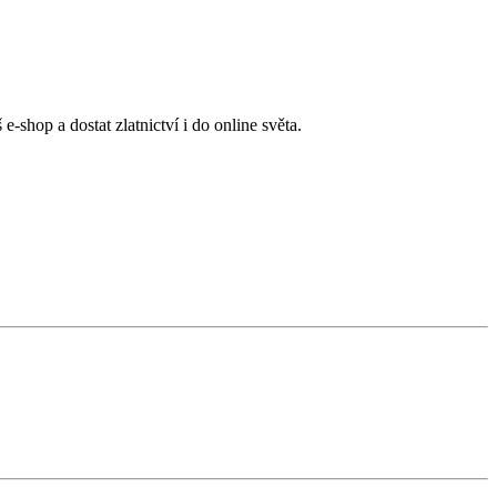
-shop a dostat zlatnictví i do online světa.