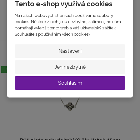
Tento e-shop využívá cookies
34 370 Kč
Na našich webových stránkách používáme soubory
cookies. Některé z nich jsou nezbytné, zatímco jiné nám
Koupit
pomáhají vylepšit tento web a váš uživatelský zážitek.
Souhlasíte s používáním všech cookies?
Nastavení
Jen nezbytné
DOPRAVA ZDARMA
Souhlasím