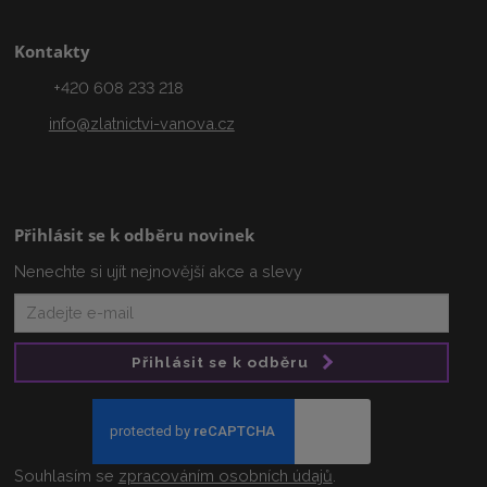
Kontakty
+420 608 233 218
info@zlatnictvi-vanova.cz
Přihlásit se k odběru novinek
Nenechte si ujít nejnovější akce a slevy
Přihlásit se k odběru
Souhlasím se
zpracováním osobních údajů
.