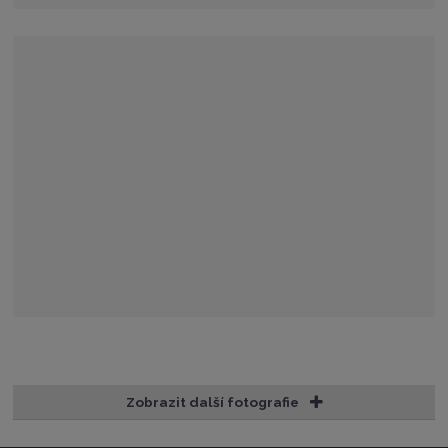
Zobrazit další fotografie