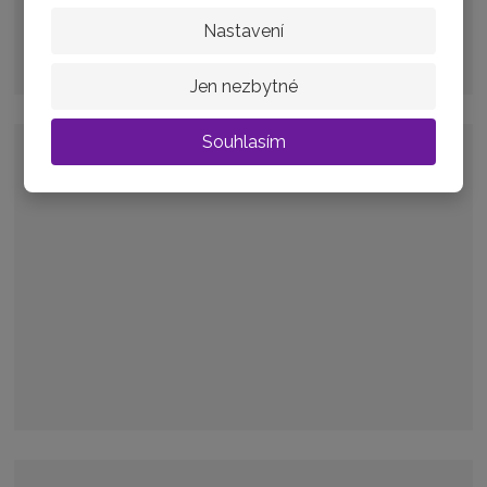
Nastavení
Jen nezbytné
Souhlasím