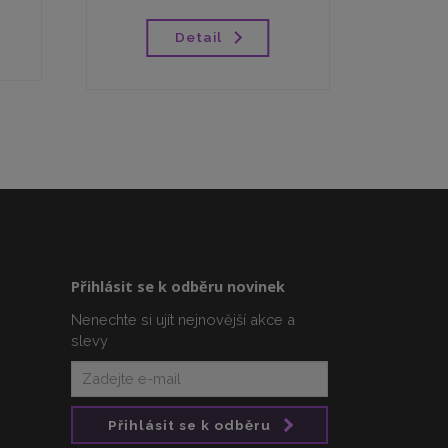
Detail
Přihlásit se k odběru novinek
Nenechte si ujít nejnovější akce a
slevy
Přihlásit se k odběru