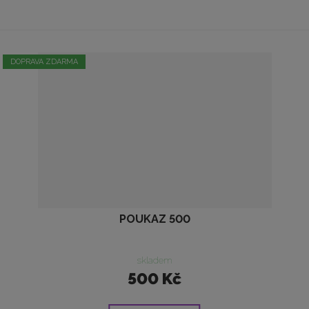
DOPRAVA ZDARMA
POUKAZ 500
skladem
500 Kč