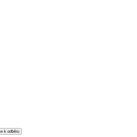
 se k odběru