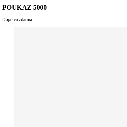
POUKAZ 5000
Doprava zdarma