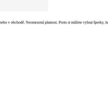
nebo v obchodě. Neomezená platnost. Proto si můžete vybrat šperky, hod