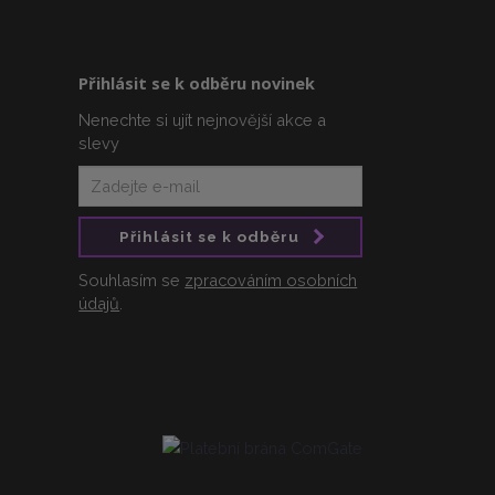
Přihlásit se k odběru novinek
Nenechte si ujít nejnovější akce a
slevy
Přihlásit se k odběru
Souhlasím se
zpracováním osobních
údajů
.