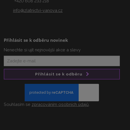
+420 608 233 218
info@zlatnictvi-vanova.cz
Přihlásit se k odběru novinek
Nenechte si ujít nejnovější akce a slevy
Přihlásit se k odběru
Souhlasím se
zpracováním osobních údajů
.