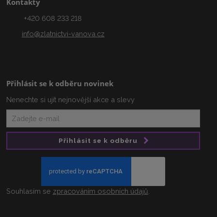
Kontakty
+420 608 233 218
info@zlatnictvi-vanova.cz
Přihlásit se k odběru novinek
Nenechte si ujít nejnovější akce a slevy
Přihlásit se k odběru
Souhlasím se
zpracováním osobních údajů
.