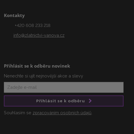
Kontakty
+420 608 233 218
info@zlatnictvi-vanova.cz
Přihlásit se k odběru novinek
Nenechte si ujít nejnovější akce a slevy
Přihlásit se k odběru
Souhlasím se
zpracováním osobních údajů
.