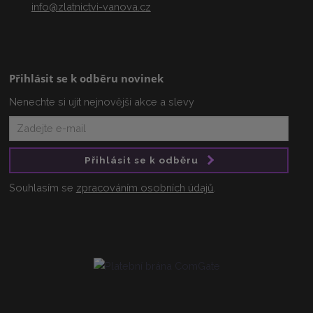
info@zlatnictvi-vanova.cz
Přihlásit se k odběru novinek
Nenechte si ujít nejnovější akce a slevy
Přihlásit se k odběru
Souhlasím se
zpracováním osobních údajů
.