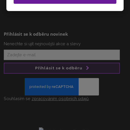
info@zlatnictvi-vanova.cz
Přihlásit se k odběru novinek
Nenechte si ujít nejnovější akce a slevy
Přihlásit se k odběru
Souhlasím se
zpracováním osobních údajů
.