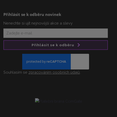
Přihlásit se k odběru novinek
Nenechte si ujít nejnovější akce a slevy
Přihlásit se k odběru
Souhlasím se
zpracováním osobních údajů
.