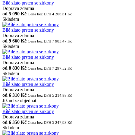
Bílé zlato prsten se zirkony
Doprava zdarma
od
5 090 Kč
Cena bez DPH 4 206,61 Kč
Skladem
Bílé zlato prsten se zirkony
Doprava zdarma
od
9 660 Kč
Cena bez DPH 7 983,47 Kč
Skladem
Bílé zlato prsten se zirkony
Doprava zdarma
od
8 830 Kč
Cena bez DPH 7 297,52 Kč
Skladem
Bílé zlato prsten se zirkony
Doprava zdarma
od
6 310 Kč
Cena bez DPH 5 214,88 Kč
Již nelze objednat
Bílé zlato prsten se zirkony
Doprava zdarma
od
6 350 Kč
Cena bez DPH 5 247,93 Kč
Skladem