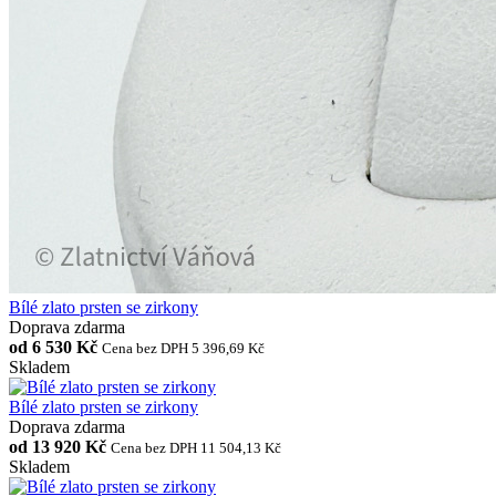
Bílé zlato prsten se zirkony
Doprava zdarma
od
6 530 Kč
Cena bez DPH 5 396,69 Kč
Skladem
Bílé zlato prsten se zirkony
Doprava zdarma
od
13 920 Kč
Cena bez DPH 11 504,13 Kč
Skladem