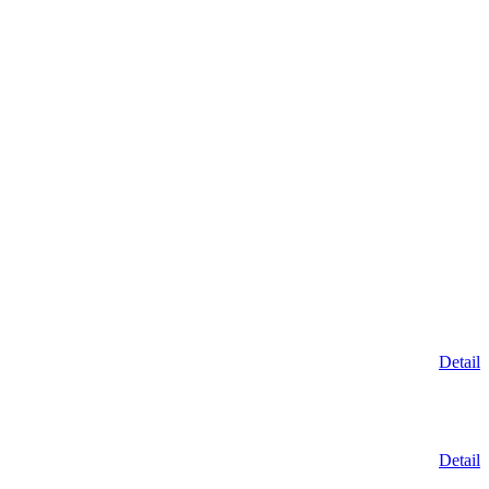
Detail
Detail