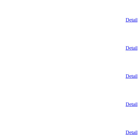
Detail
Detail
Detail
Detail
Detail