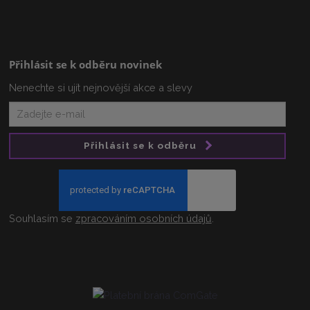
Přihlásit se k odběru novinek
Nenechte si ujít nejnovější akce a slevy
Přihlásit se k odběru
Souhlasím se
zpracováním osobních údajů
.