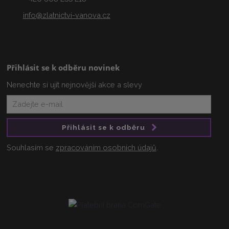
info@zlatnictvi-vanova.cz
Přihlásit se k odběru novinek
Nenechte si ujít nejnovější akce a slevy
Přihlásit se k odběru
Souhlasím se
zpracováním osobních údajů
.