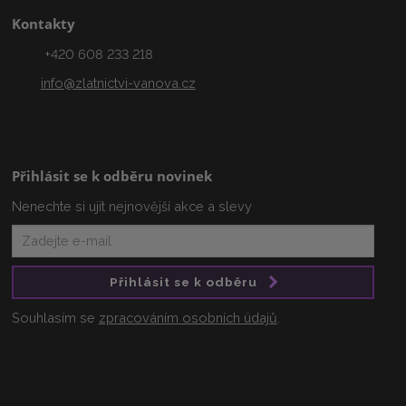
Kontakty
+420 608 233 218
info@zlatnictvi-vanova.cz
Přihlásit se k odběru novinek
Nenechte si ujít nejnovější akce a slevy
Přihlásit se k odběru
Souhlasím se
zpracováním osobních údajů
.