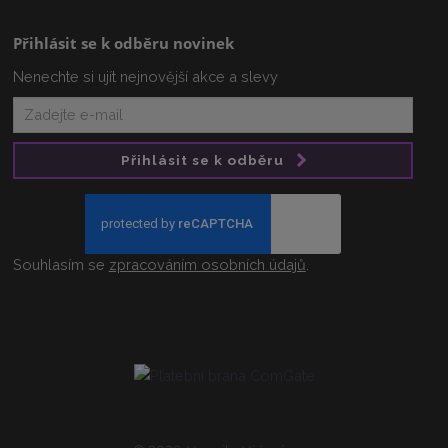
Přihlásit se k odběru novinek
Nenechte si ujít nejnovější akce a slevy
Přihlásit se k odběru
Souhlasím se
zpracováním osobních údajů
.