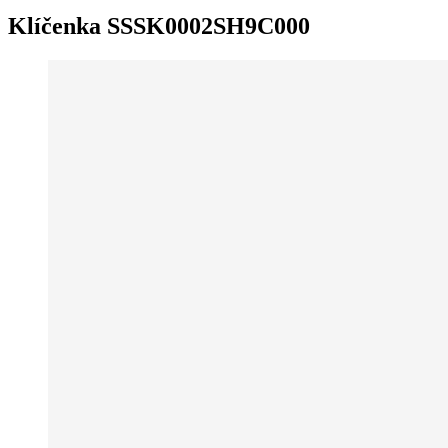
Klíčenka SSSK0002SH9C000