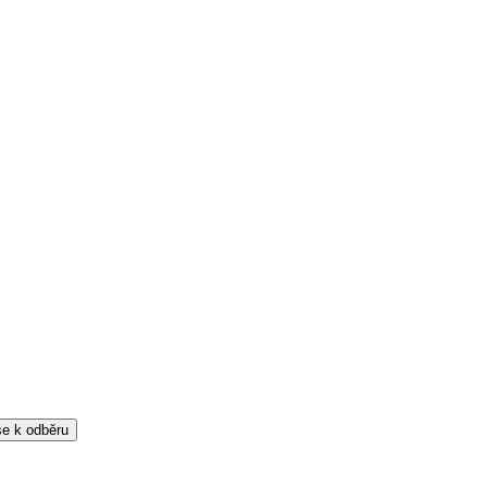
 se k odběru