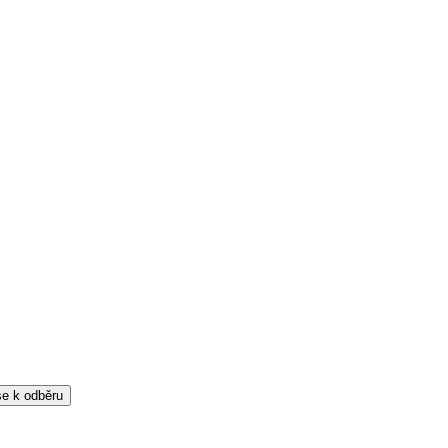
 se k odběru