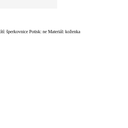
 šperkovnice Potisk: ne Materiál: koženka