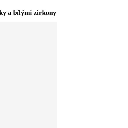
ky a bílými zirkony