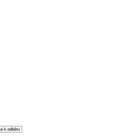
 se k odběru