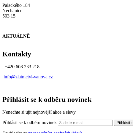
Palackého 184
Nechanice
503 15
AKTUÁLNĚ
Kontakty
+420 608 233 218
info@zlatnictvi-vanova.cz
Přihlásit se k odběru novinek
Nenechte si ujít nejnovější akce a slevy
Přihlásit se k odběru novinek
Přihlásit