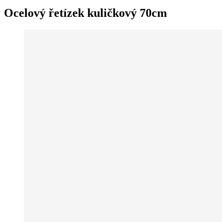
Ocelový řetízek kuličkový 70cm