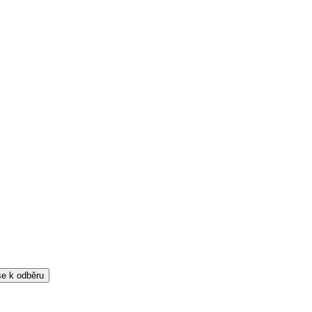
 se k odběru