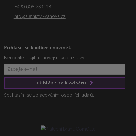
+420 608 233 218
info@zlatnictvi-vanova.cz
Přihlásit se k odběru novinek
Nenechte si ujít nejnovější akce a slevy
Přihlásit se k odběru
Souhlasím se
zpracováním osobních údajů
.