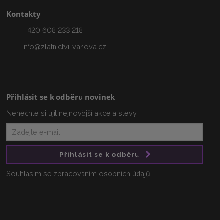
Kontakty
+420 608 233 218
info@zlatnictvi-vanova.cz
Přihlásit se k odběru novinek
Nenechte si ujít nejnovější akce a slevy
Přihlásit se k odběru
Souhlasím se
zpracováním osobních údajů
.