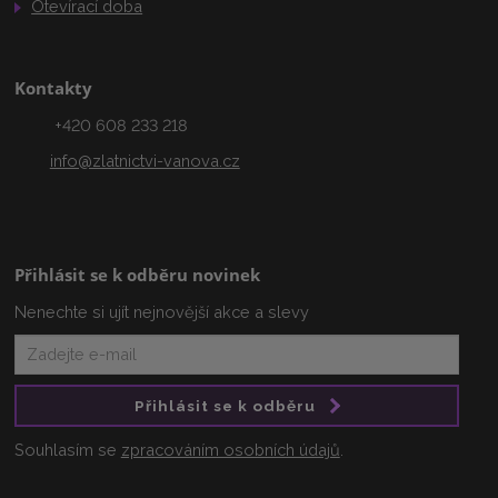
Otevírací doba
Kontakty
+420 608 233 218
info@zlatnictvi-vanova.cz
Přihlásit se k odběru novinek
Nenechte si ujít nejnovější akce a slevy
Přihlásit se k odběru
Souhlasím se
zpracováním osobních údajů
.