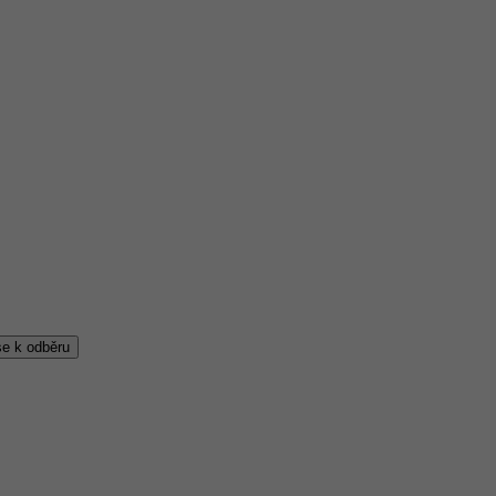
 se k odběru