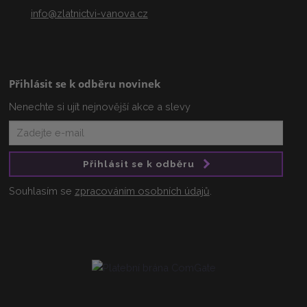
info@zlatnictvi-vanova.cz
Přihlásit se k odběru novinek
Nenechte si ujít nejnovější akce a slevy
Přihlásit se k odběru
Souhlasím se
zpracováním osobních údajů
.