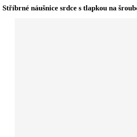
Stříbrné náušnice srdce s tlapkou na šrou