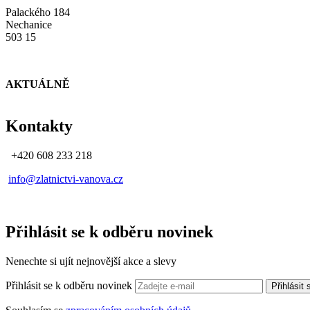
Palackého 184
Nechanice
503 15
AKTUÁLNĚ
Kontakty
+420 608 233 218
info@zlatnictvi-vanova.cz
Přihlásit se k odběru novinek
Nenechte si ujít nejnovější akce a slevy
Přihlásit se k odběru novinek
Přihlásit