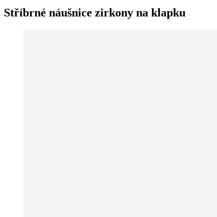
Stříbrné náušnice zirkony na klapku