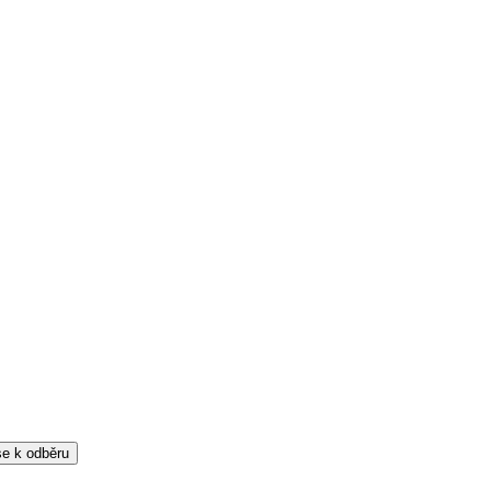
 se k odběru