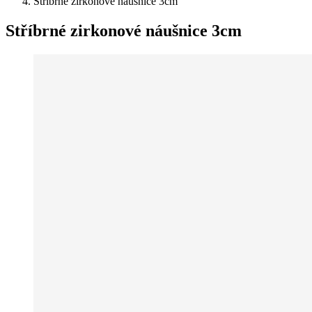
Stříbrné zirkonové náušnice 3cm
Stříbrné zirkonové náušnice 3cm