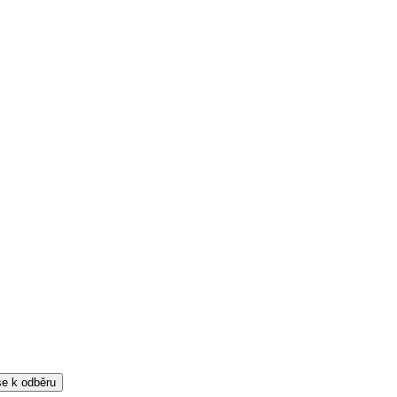
 se k odběru