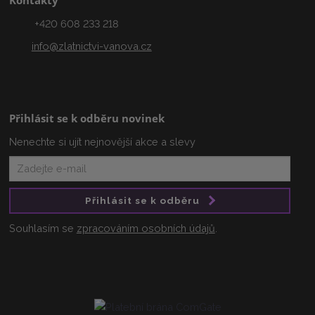
Kontakty
+420 608 233 218
info@zlatnictvi-vanova.cz
Přihlásit se k odběru novinek
Nenechte si ujít nejnovější akce a slevy
Přihlásit se k odběru
Souhlasím se
zpracováním osobních údajů
.