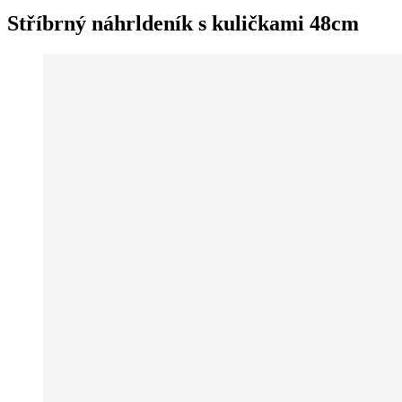
Stříbrný náhrldeník s kuličkami 48cm