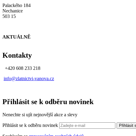
Palackého 184
Nechanice
503 15
AKTUÁLNĚ
Kontakty
+420 608 233 218
info@zlatnictvi-vanova.cz
Přihlásit se k odběru novinek
Nenechte si ujít nejnovější akce a slevy
Přihlásit se k odběru novinek
Přihlásit