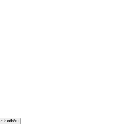
 se k odběru