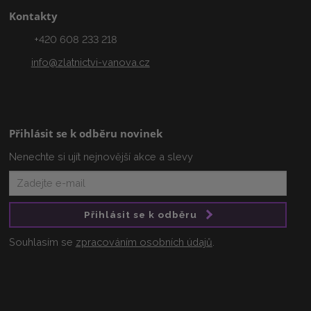
Kontakty
+420 608 233 218
info@zlatnictvi-vanova.cz
Přihlásit se k odběru novinek
Nenechte si ujít nejnovější akce a slevy
Přihlásit se k odběru
Souhlasím se
zpracováním osobních údajů
.