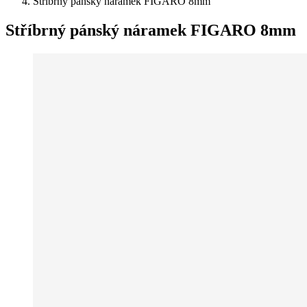
Stříbrný pánský náramek FIGARO 8mm
Stříbrný pánský náramek FIGARO 8mm