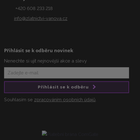
+420 608 233 218
info@zlatnictvi-vanova.cz
Přihlásit se k odběru novinek
Nenechte si ujít nejnovější akce a slevy
Přihlásit se k odběru
Souhlasím se
zpracováním osobních údajů
.