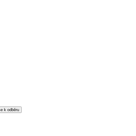
 se k odběru