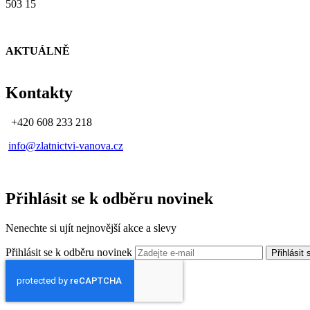
503 15
AKTUÁLNĚ
Kontakty
+420 608 233 218
info@zlatnictvi-vanova.cz
Přihlásit se k odběru novinek
Nenechte si ujít nejnovější akce a slevy
Přihlásit se k odběru novinek
Přihlásit