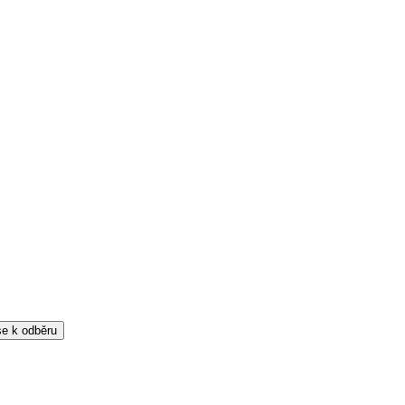
 se k odběru