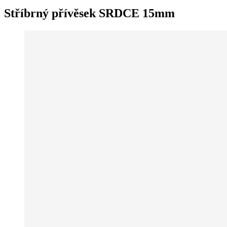
Stříbrný přívěsek SRDCE 15mm