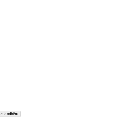
 se k odběru