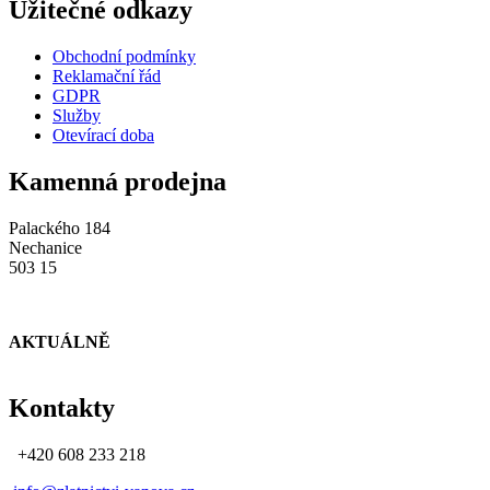
Užitečné odkazy
Obchodní podmínky
Reklamační řád
GDPR
Služby
Otevírací doba
Kamenná prodejna
Palackého 184
Nechanice
503 15
AKTUÁLNĚ
Kontakty
+420 608 233 218