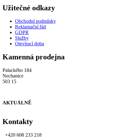
Užitečné odkazy
Obchodní podmínky
Reklamační řád
GDPR
Služby
Otevírací doba
Kamenná prodejna
Palackého 184
Nechanice
503 15
AKTUÁLNĚ
Kontakty
+420 608 233 218