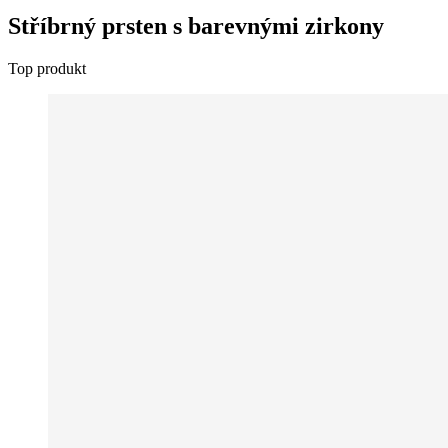
Stříbrný prsten s barevnými zirkony
Top produkt