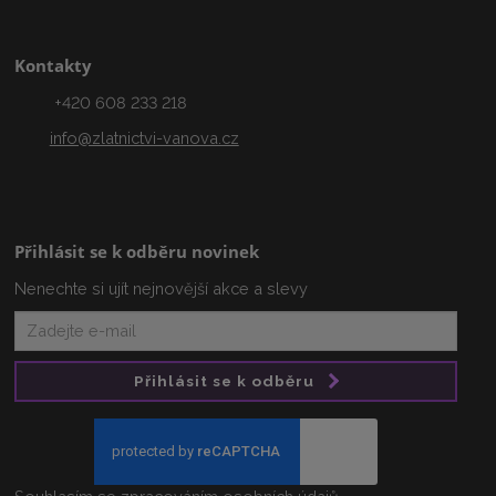
Kontakty
+420 608 233 218
info@zlatnictvi-vanova.cz
Přihlásit se k odběru novinek
Nenechte si ujít nejnovější akce a slevy
Přihlásit se k odběru